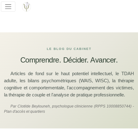
LE BLOG DU CABINET
Comprendre. Décider. Avancer.
Articles de fond sur le haut potentiel intellectuel, le TDAH
adulte, les bilans psychométriques (WAIS, WISC), la thérapie
cognitive et comportementale, l'accompagnement des victimes,
la thérapie de couple et l'analyse de pratique professionnelle.
Par Clotilde Beylouneh, psychologue clinicienne (RPPS 10008850744) -
Plan d'accès et quartiers