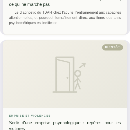
ce qui ne marche pas
Le diagnostic du TDAH chez l'adulte, l'entraînement aux capacités
attentionnelles, et pourquoi l'entraînement direct aux items des tests
psychométriques est inefficace.
BIENTÔT
EMPRISE ET VIOLENCES
Sortir d'une emprise psychologique : repères pour les
victimes