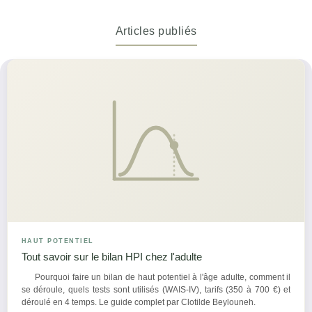
Articles publiés
HAUT POTENTIEL
Tout savoir sur le bilan HPI chez l'adulte
Pourquoi faire un bilan de haut potentiel à l'âge adulte, comment il
se déroule, quels tests sont utilisés (WAIS-IV), tarifs (350 à 700 €) et
déroulé en 4 temps. Le guide complet par Clotilde Beylouneh.