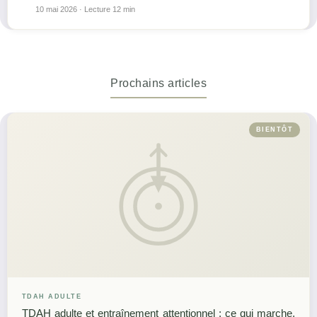
10 mai 2026
· Lecture 12 min
Prochains articles
BIENTÔT
TDAH ADULTE
TDAH adulte et entraînement attentionnel : ce qui marche,