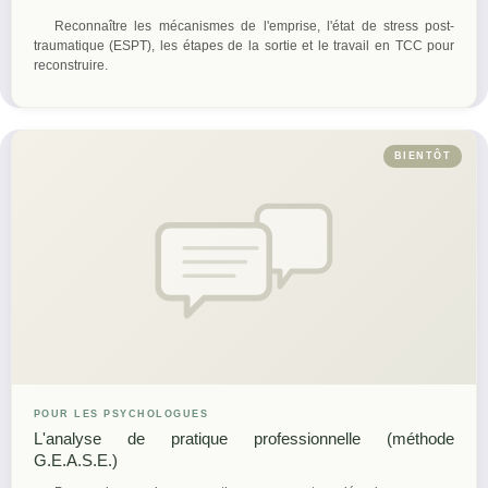
Reconnaître les mécanismes de l'emprise, l'état de stress post-
traumatique (ESPT), les étapes de la sortie et le travail en TCC pour
reconstruire.
BIENTÔT
POUR LES PSYCHOLOGUES
L'analyse de pratique professionnelle (méthode
G.E.A.S.E.)